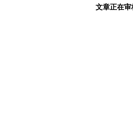
文章正在审