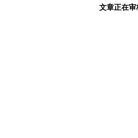
文章正在审