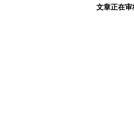
文章正在审