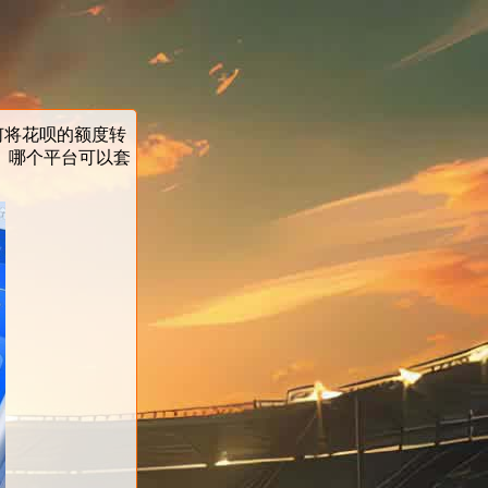
何将花呗的额度转
。哪个平台可以套