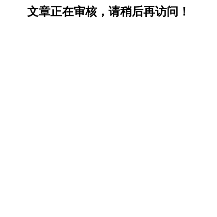
文章正在审核，请稍后再访问！